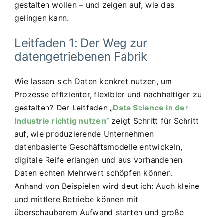
gestalten wollen – und zeigen auf, wie das
gelingen kann.
Leitfaden 1: Der Weg zur
datengetriebenen Fabrik
Wie lassen sich Daten konkret nutzen, um
Prozesse effizienter, flexibler und nachhaltiger zu
gestalten? Der Leitfaden „
Data Science in der
Industrie richtig nutzen
“ zeigt Schritt für Schritt
auf, wie produzierende Unternehmen
datenbasierte Geschäftsmodelle entwickeln,
digitale Reife erlangen und aus vorhandenen
Daten echten Mehrwert schöpfen können.
Anhand von Beispielen wird deutlich: Auch kleine
und mittlere Betriebe können mit
überschaubarem Aufwand starten und große