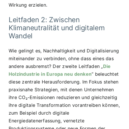
Wirkung erzielen.
Leitfaden 2: Zwischen
Klimaneutralität und digitalem
Wandel
Wie gelingt es, Nachhaltigkeit und Digitalisierung
miteinander zu verbinden, ohne dass eines das
andere ausbremst? Der zweite Leitfaden „
Die
Holzindustrie in Europa neu denken
“ beleuchtet
diese zentrale Herausforderung. Im Fokus stehen
praxisnahe Strategien, mit denen Unternehmen
ihre CO₂-Emissionen reduzieren und gleichzeitig
ihre digitale Transformation vorantreiben können,
zum Beispiel durch digitale
Energiedatenerfassung, vernetzte
Produktionssysteme oder neue Formen der