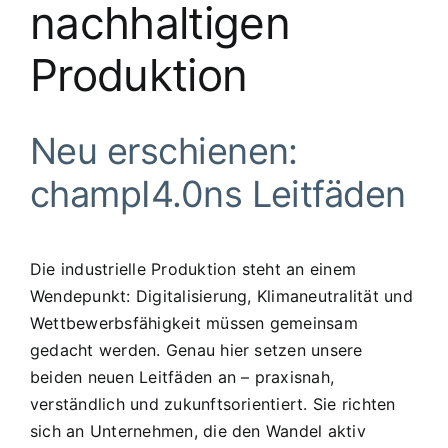
nachhaltigen
Produktion
Neu erschienen:
champI4.0ns Leitfäden
Die industrielle Produktion steht an einem
Wendepunkt: Digitalisierung, Klimaneutralität und
Wettbewerbsfähigkeit müssen gemeinsam
gedacht werden. Genau hier setzen unsere
beiden neuen Leitfäden an – praxisnah,
verständlich und zukunftsorientiert. Sie richten
sich an Unternehmen, die den Wandel aktiv