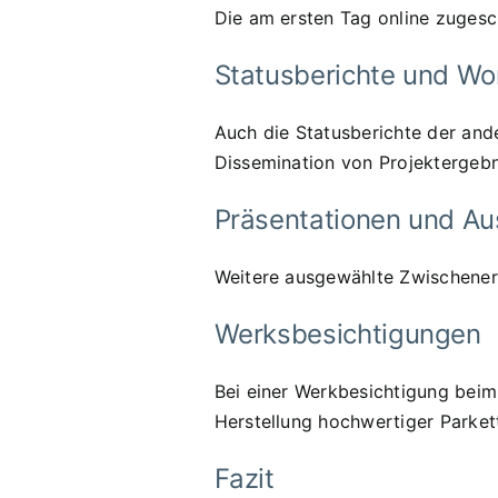
Die am ersten Tag online zuges
Statusberichte und Wo
Auch die Statusberichte der ande
Dissemination von Projektergebn
Präsentationen und Au
Weitere ausgewählte Zwischenerg
Werksbesichtigungen
Bei einer Werkbesichtigung beim
Herstellung hochwertiger Parket
Fazit