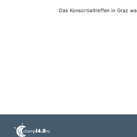
Das Konsortialtreffen in Graz w